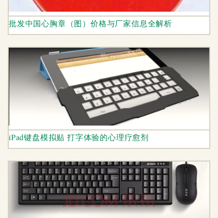
批发中国心胸章（图）价格与厂家信息全解析
iPad键盘模拟贴 打字体验的心理疗愈剂