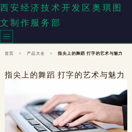
西安经济技术开发区奥琪图
文制作服务部
首页
>
产品大全
>
指尖上的舞蹈 打字的艺术与魅力
指尖上的舞蹈 打字的艺术与魅力