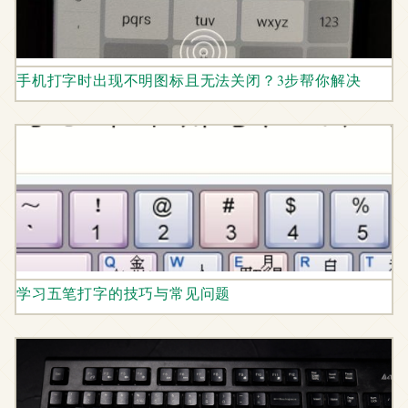
手机打字时出现不明图标且无法关闭？3步帮你解决
学习五笔打字的技巧与常见问题