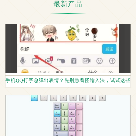
最新产品
手机QQ打字总弹出表情？先别急着怪输入法，试试这些解