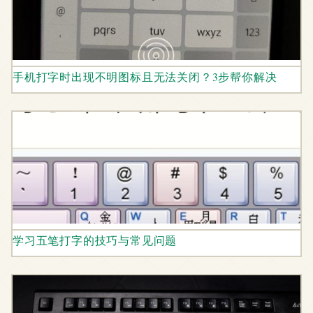
手机打字时出现不明图标且无法关闭？3步帮你解决
学习五笔打字的技巧与常见问题