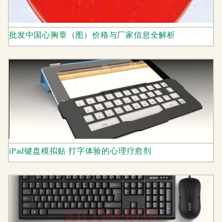
批发中国心胸章（图）价格与厂家信息全解析
iPad键盘模拟贴 打字体验的心理疗愈剂